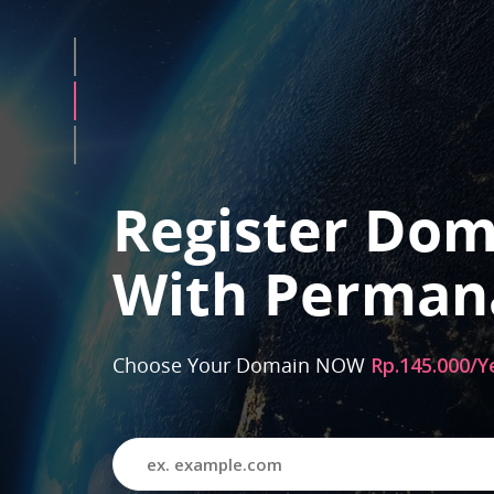
Register Dom
With Perman
Choose Your Domain NOW
Rp.145.000/Y