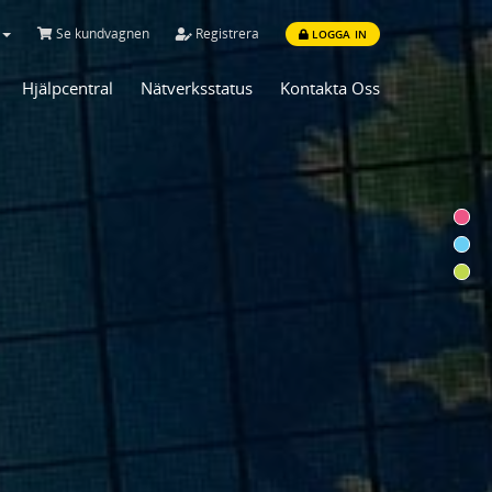
Se kundvagnen
Registrera
LOGGA IN
Hjälpcentral
Nätverksstatus
Kontakta Oss