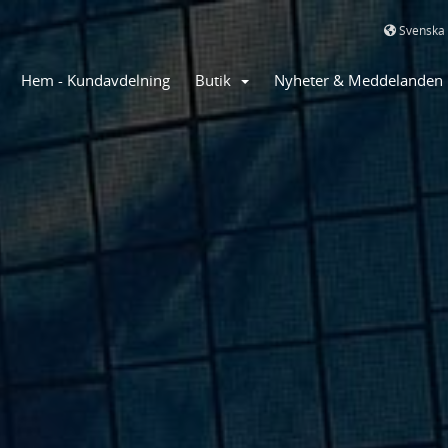
Svenska
Hem - Kundavdelning
Butik
Nyheter & Meddelanden