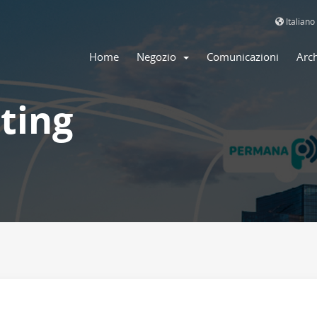
Italian
Home
Negozio
Comunicazioni
Arc
ting