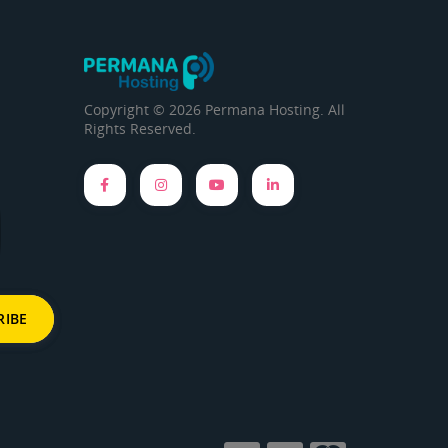
Copyright © 2026 Permana Hosting. All
Rights Reserved.