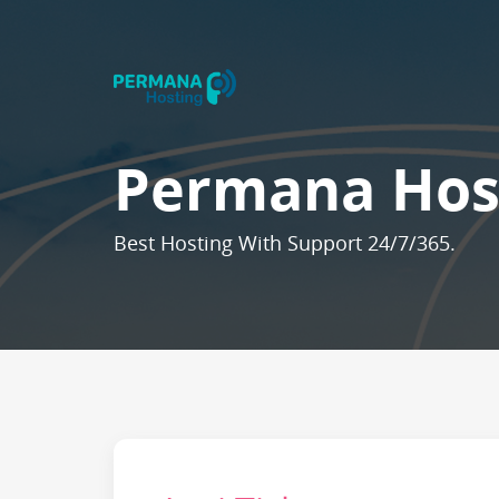
Permana Hos
Best Hosting With Support 24/7/365.