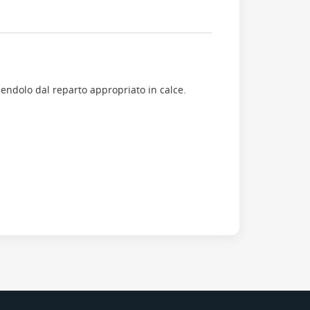
endolo dal reparto appropriato in calce.