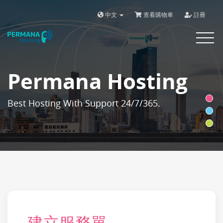
中文
查看購物車
註冊
Toggle
navigat
Permana Hosting
Best Hosting With Support 24/7/365.
建立服務單