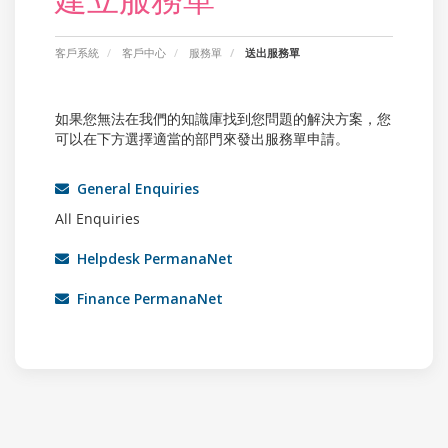
客戶系統
客戶中心
服務單
送出服務單
如果您無法在我們的知識庫找到您問題的解決方案，您
可以在下方選擇適當的部門來發出服務單申請。
General Enquiries
All Enquiries
Helpdesk PermanaNet
Finance PermanaNet