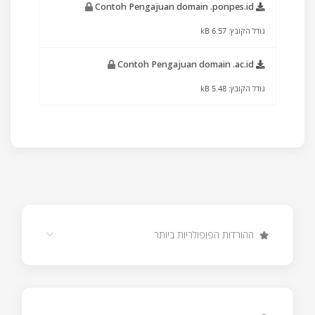
Contoh Pengajuan domain .ponpes.id
גודל הקובץ: 6.57 kB
Contoh Pengajuan domain .ac.id
גודל הקובץ: 5.48 kB
ההורדות הפופולריות ביותר