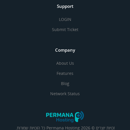
Support
LOGIN
Submit Ticket
Company
About Us
Features
Blog
Network Status
זכויות יוצרים © 2026 Permana Hosting כל הזכויות שמורות.