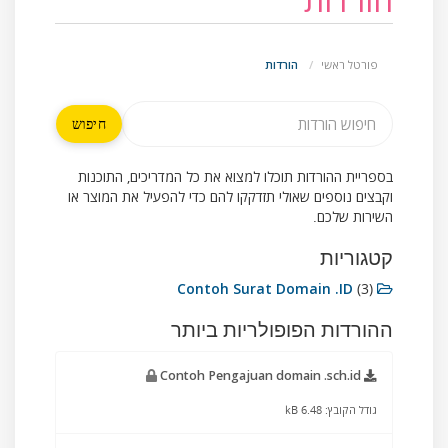
פורטל ראשי
הורדות
בספריית ההורדות תוכלו למצוא את כל המדריכים, התוכנות
וקבצים נוספים שאולי תזדקקו להם כדי להפעיל את המוצר או
השירות שלכם.
קטגוריות
Contoh Surat Domain .ID
(3)
ההורדות הפופולריות ביותר
Contoh Pengajuan domain .sch.id
גודל הקובץ: 6.48 kB