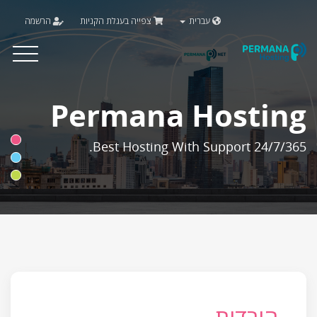
עברית
צפייה בעגלת הקניות
הרשמה
Toggle
vigation
Permana Hosting
Best Hosting With Support 24/7/365.
הורדות