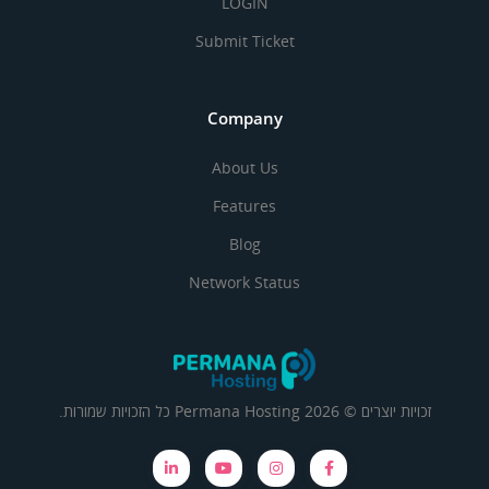
LOGIN
Submit Ticket
Company
About Us
Features
Blog
Network Status
זכויות יוצרים © 2026 Permana Hosting כל הזכויות שמורות.