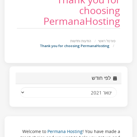
choosing
PermanaHosting
פורטל ראשי
הודעות וחדשות
Thank you for choosing PermanaHosting
לפי חודש
Welcome to
Permana Hosting
! You have made a