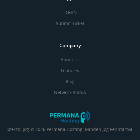
LOGIN
Submit Ticket
Company
About Us
Features
Blog
Network Status
Szerzői jog © 2026 Permana Hosting. Minden Jog Fenntartva.