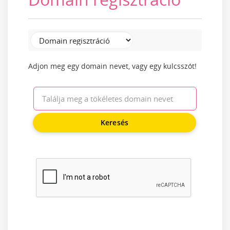
Adjon meg egy domain nevet, vagy egy kulcsszót!
Keresés