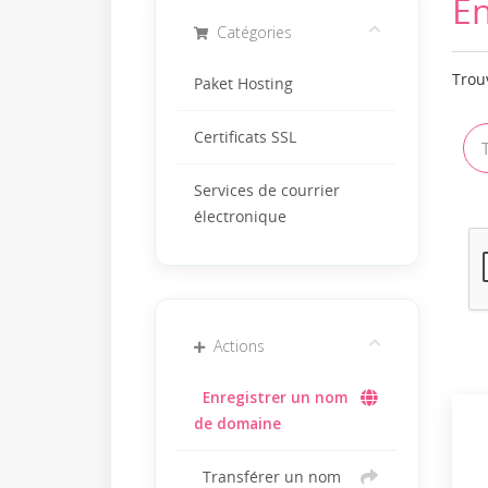
En
Catégories
Trou
Paket Hosting
Certificats SSL
Services de courrier
électronique
Actions
Enregistrer un nom
de domaine
Transférer un nom