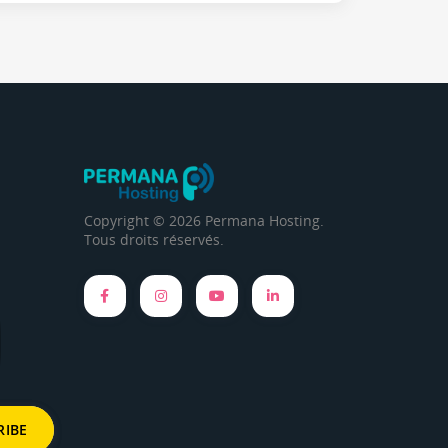
Copyright © 2026 Permana Hosting.
Tous droits réservés.