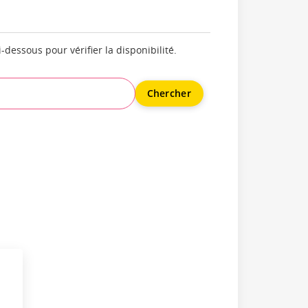
essous pour vérifier la disponibilité.
Chercher