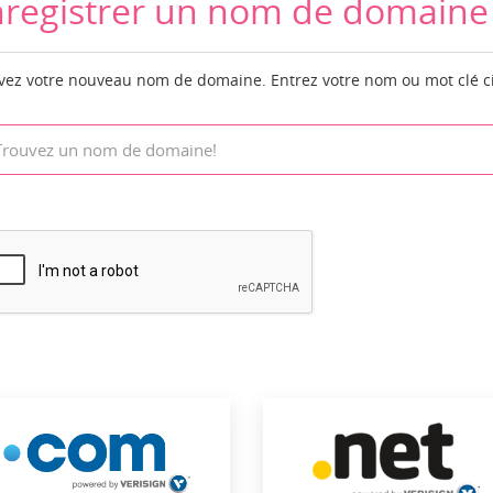
registrer un nom de domaine
vez votre nouveau nom de domaine. Entrez votre nom ou mot clé ci-d