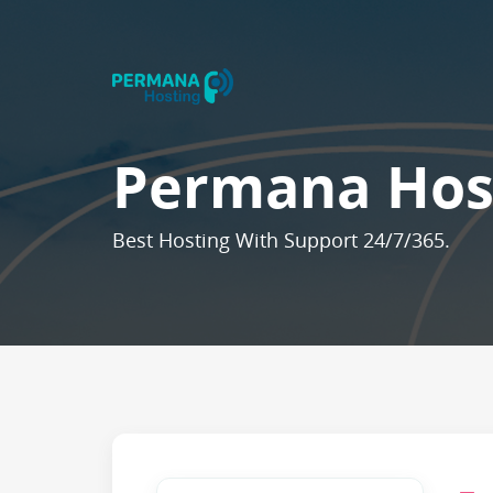
Permana Hos
Best Hosting With Support 24/7/365.